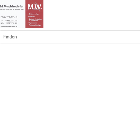
Finden